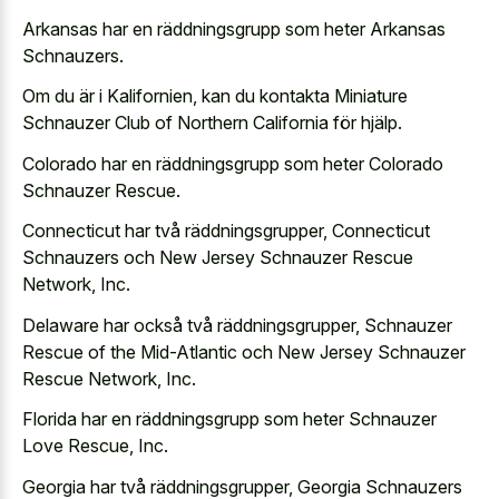
Arkansas har en räddningsgrupp som heter Arkansas
Schnauzers.
Om du är i Kalifornien, kan du kontakta Miniature
Schnauzer Club of Northern California för hjälp.
Colorado har en räddningsgrupp som heter Colorado
Schnauzer Rescue.
Connecticut har två räddningsgrupper, Connecticut
Schnauzers och New Jersey Schnauzer Rescue
Network, Inc.
Delaware har också två räddningsgrupper, Schnauzer
Rescue of the Mid-Atlantic och New Jersey Schnauzer
Rescue Network, Inc.
Florida har en räddningsgrupp som heter Schnauzer
Love Rescue, Inc.
Georgia har två räddningsgrupper, Georgia Schnauzers