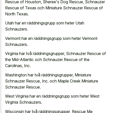
Rescue of Houston, Sheree's Dog Rescue, Schnauzer
Rescue of Texas och Miniature Schnauzer Rescue of
North Texas.
Utah har en räddningsgrupp som heter Utah
Schnauzers.
Vermont har en räddningsgrupp som heter Vermont
Schnauzers.
Virginia har två räddningsgrupper, Schnauzer Rescue of
the Mid-Atlantic och Schnauzer Rescue of the
Carolinas, Inc.
Washington har två räddningsgrupper, Miniature
Schnauzer Rescue, Inc. och Maple Creek Miniature
Schnauzer Rescue.
West Virginia har en räddningsgrupp som heter West
Virginia Schnauzers.
Wisconsin har två räddningsgrupper, Rescue Me