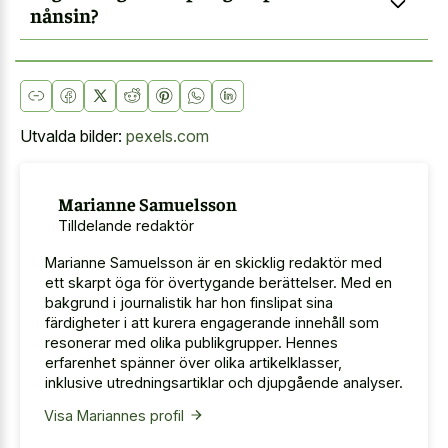
nånsin?
Utvalda bilder:
pexels.com
Marianne Samuelsson
Tilldelande redaktör
Marianne Samuelsson är en skicklig redaktör med
ett skarpt öga för övertygande berättelser. Med en
bakgrund i journalistik har hon finslipat sina
färdigheter i att kurera engagerande innehåll som
resonerar med olika publikgrupper. Hennes
erfarenhet spänner över olika artikelklasser,
inklusive utredningsartiklar och djupgående analyser.
Visa Mariannes profil