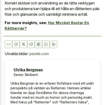
Korrekt skötsel och användning av de rätta verktygen
och produkterna kan hjälpa till att hålla en råttterriers päls
frisk och glänsande och samtidigt minimera avfall.
For more insights, see:
Hur Mycket Kostar En
Råttterrier?
Utvalda bilder:
pexels.com
Ulrika Bergman
Senior Skribent
Ulrika Bergman är en erfaren författare med ett unikt
perspektiv på världen av Ratterrier. Hennes artiklar
blandar en djup förståelse för dessa charmiga
hundar med en touch av humor och personlig insikt.
Med fokus på "Ratterrier" och "Ratterriers hälsa",