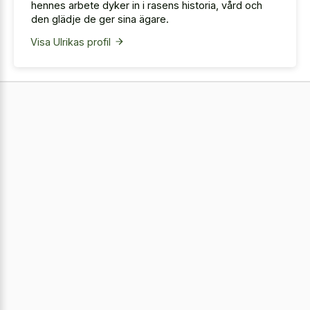
hennes arbete dyker in i rasens historia, vård och
den glädje de ger sina ägare.
Visa Ulrikas profil