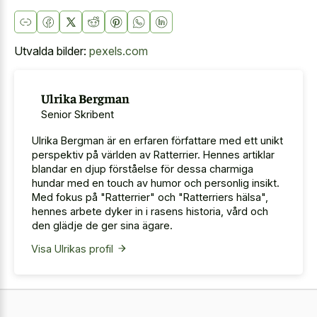
Utvalda bilder:
pexels.com
Ulrika Bergman
Senior Skribent
Ulrika Bergman är en erfaren författare med ett unikt
perspektiv på världen av Ratterrier. Hennes artiklar
blandar en djup förståelse för dessa charmiga
hundar med en touch av humor och personlig insikt.
Med fokus på "Ratterrier" och "Ratterriers hälsa",
hennes arbete dyker in i rasens historia, vård och
den glädje de ger sina ägare.
Visa Ulrikas profil