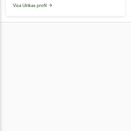
Visa Ulrikas profil