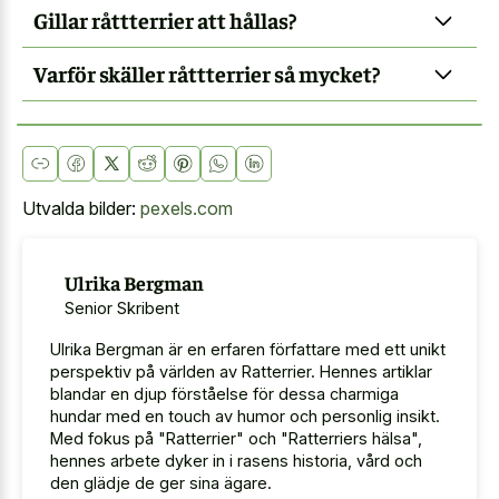
Gillar råttterrier att hållas?
Varför skäller råttterrier så mycket?
Utvalda bilder:
pexels.com
Ulrika Bergman
Senior Skribent
Ulrika Bergman är en erfaren författare med ett unikt
perspektiv på världen av Ratterrier. Hennes artiklar
blandar en djup förståelse för dessa charmiga
hundar med en touch av humor och personlig insikt.
Med fokus på "Ratterrier" och "Ratterriers hälsa",
hennes arbete dyker in i rasens historia, vård och
den glädje de ger sina ägare.