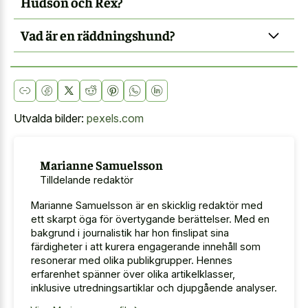
Hudson och Rex?
Vad är en räddningshund?
Utvalda bilder:
pexels.com
Marianne Samuelsson
Tilldelande redaktör
Marianne Samuelsson är en skicklig redaktör med
ett skarpt öga för övertygande berättelser. Med en
bakgrund i journalistik har hon finslipat sina
färdigheter i att kurera engagerande innehåll som
resonerar med olika publikgrupper. Hennes
erfarenhet spänner över olika artikelklasser,
inklusive utredningsartiklar och djupgående analyser.