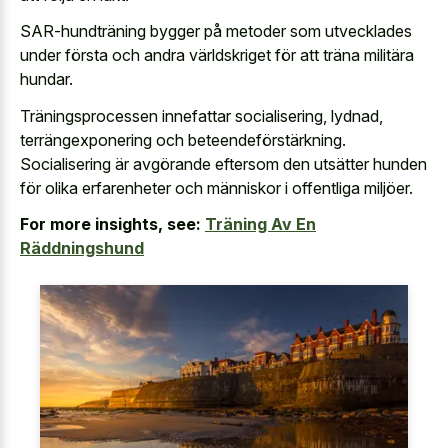
SAR-hundträning bygger på metoder som utvecklades
under första och andra världskriget för att träna militära
hundar.
Träningsprocessen innefattar socialisering, lydnad,
terrängexponering och beteendeförstärkning.
Socialisering är avgörande eftersom den utsätter hunden
för olika erfarenheter och människor i offentliga miljöer.
For more insights, see:
Träning Av En
Räddningshund