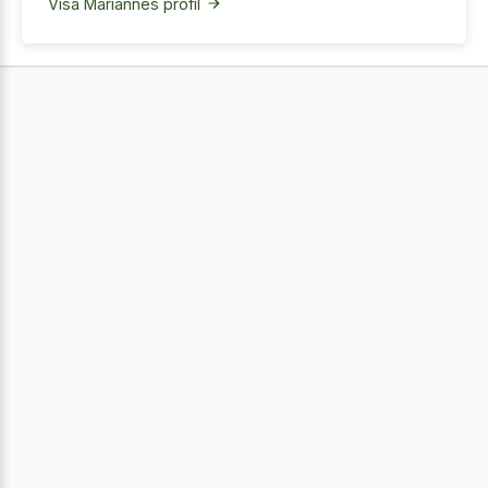
Visa Mariannes profil