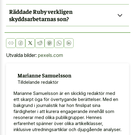
Räddade Ruby verkligen
skyddsarbetarnas son?
Utvalda bilder:
pexels.com
Marianne Samuelsson
Tilldelande redaktör
Marianne Samuelsson är en skicklig redaktör med
ett skarpt öga för övertygande berättelser. Med en
bakgrund i journalistik har hon finslipat sina
färdigheter i att kurera engagerande innehåll som
resonerar med olika publikgrupper. Hennes
erfarenhet spänner över olika artikelklasser,
inklusive utredningsartiklar och djupgående analyser.