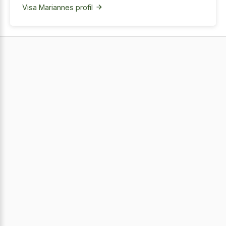
Visa Mariannes profil