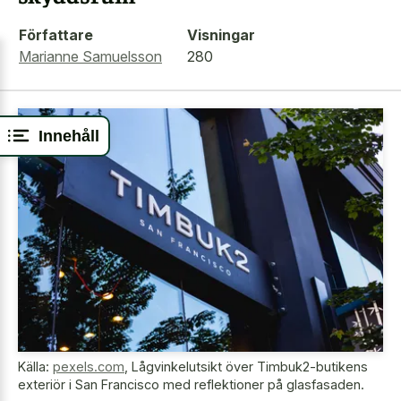
Författare
Visningar
Marianne Samuelsson
280
Innehåll
Källa:
pexels.com
,
Lågvinkelutsikt över Timbuk2-butikens
exteriör i San Francisco med reflektioner på glasfasaden.