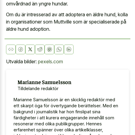
omvårdnad än yngre hundar.
Om du är intresserad av att adoptera en äldre hund, kolla
in organisationer som Muttville som är specialiserade på
äldre hund adoption.
Utvalda bilder:
pexels.com
Marianne Samuelsson
Tilldelande redaktör
Marianne Samuelsson är en skicklig redaktör med
ett skarpt öga för övertygande berättelser. Med en
bakgrund i journalistik har hon finslipat sina
färdigheter i att kurera engagerande innehåll som
resonerar med olika publikgrupper. Hennes
erfarenhet spänner över olika artikelklasser,