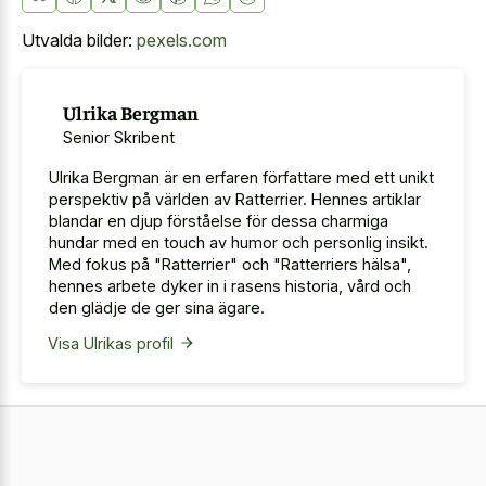
Utvalda bilder:
pexels.com
Ulrika Bergman
Senior Skribent
Ulrika Bergman är en erfaren författare med ett unikt
perspektiv på världen av Ratterrier. Hennes artiklar
blandar en djup förståelse för dessa charmiga
hundar med en touch av humor och personlig insikt.
Med fokus på "Ratterrier" och "Ratterriers hälsa",
hennes arbete dyker in i rasens historia, vård och
den glädje de ger sina ägare.
Visa Ulrikas profil