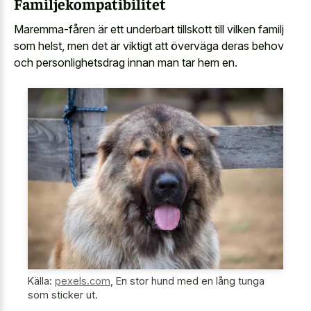
Familjekompatibilitet
Maremma-fåren är ett underbart tillskott till vilken familj
som helst, men det är viktigt att överväga deras behov
och personlighetsdrag innan man tar hem en.
Källa:
pexels.com
,
En stor hund med en lång tunga
som sticker ut.