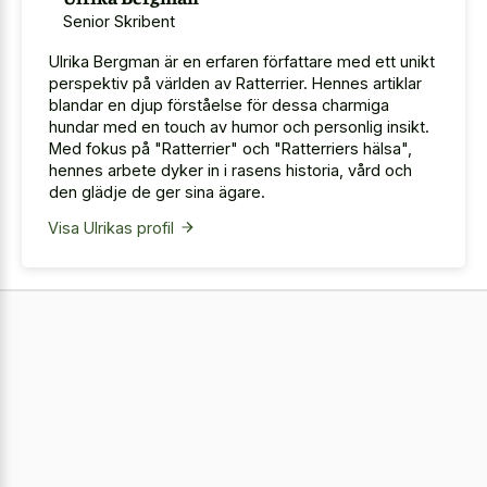
Senior Skribent
Ulrika Bergman är en erfaren författare med ett unikt
perspektiv på världen av Ratterrier. Hennes artiklar
blandar en djup förståelse för dessa charmiga
hundar med en touch av humor och personlig insikt.
Med fokus på "Ratterrier" och "Ratterriers hälsa",
hennes arbete dyker in i rasens historia, vård och
den glädje de ger sina ägare.
Visa Ulrikas profil