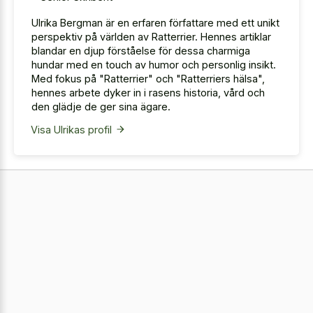
Ulrika Bergman är en erfaren författare med ett unikt
perspektiv på världen av Ratterrier. Hennes artiklar
blandar en djup förståelse för dessa charmiga
hundar med en touch av humor och personlig insikt.
Med fokus på "Ratterrier" och "Ratterriers hälsa",
hennes arbete dyker in i rasens historia, vård och
den glädje de ger sina ägare.
Visa Ulrikas profil