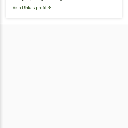
Visa Ulrikas profil