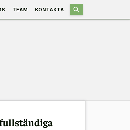
SS
TEAM
KONTAKTA
fullständiga