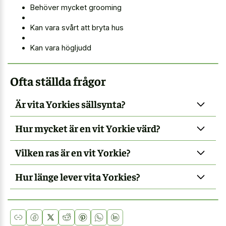
Behöver mycket grooming
Kan vara svårt att bryta hus
Kan vara högljudd
Ofta ställda frågor
Är vita Yorkies sällsynta?
Hur mycket är en vit Yorkie värd?
Vilken ras är en vit Yorkie?
Hur länge lever vita Yorkies?