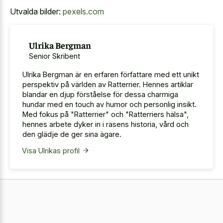
Utvalda bilder:
pexels.com
Ulrika Bergman
Senior Skribent
Ulrika Bergman är en erfaren författare med ett unikt
perspektiv på världen av Ratterrier. Hennes artiklar
blandar en djup förståelse för dessa charmiga
hundar med en touch av humor och personlig insikt.
Med fokus på "Ratterrier" och "Ratterriers hälsa",
hennes arbete dyker in i rasens historia, vård och
den glädje de ger sina ägare.
Visa Ulrikas profil