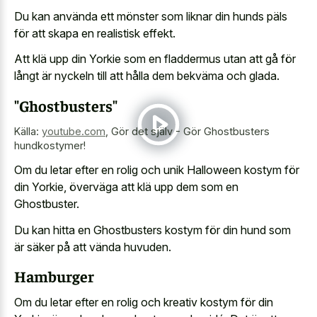
Du kan använda ett mönster som liknar din hunds päls
för att skapa en realistisk effekt.
Att klä upp din Yorkie som en fladdermus utan att gå för
långt är nyckeln till att hålla dem bekväma och glada.
"Ghostbusters"
Källa:
youtube.com
,
Gör det själv - Gör Ghostbusters
hundkostymer!
Om du letar efter en rolig och unik Halloween kostym för
din Yorkie, överväga att klä upp dem som en
Ghostbuster.
Du kan hitta en Ghostbusters kostym för din hund som
är säker på att vända huvuden.
Hamburger
Om du letar efter en rolig och kreativ kostym för din