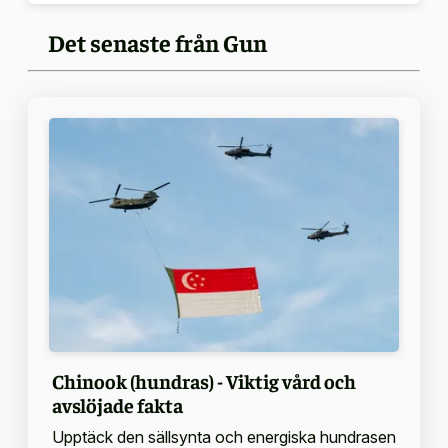
Det senaste från Gun
Chinook (hundras) - Viktig vård och
avslöjade fakta
Upptäck den sällsynta och energiska hundrasen