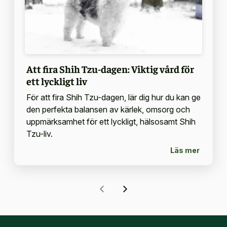
Att fira Shih Tzu-dagen: Viktig vård för
ett lyckligt liv
För att fira Shih Tzu-dagen, lär dig hur du kan ge
den perfekta balansen av kärlek, omsorg och
uppmärksamhet för ett lyckligt, hälsosamt Shih
Tzu-liv.
Läs mer