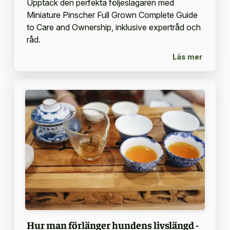
Upptäck den perfekta följeslagaren med
Miniature Pinscher Full Grown Complete Guide
to Care and Ownership, inklusive expertråd och
råd.
Läs mer
Hur man förlänger hundens livslängd -