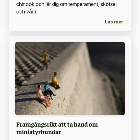
chinook och lär dig om temperament, skötsel
och vård.
Läs mer
Framgångsrikt att ta hand om
miniatyrhundar