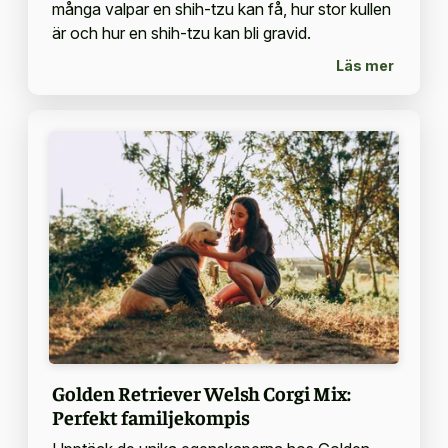
många valpar en shih-tzu kan få, hur stor kullen
är och hur en shih-tzu kan bli gravid.
Läs mer
Golden Retriever Welsh Corgi Mix:
Perfekt familjekompis