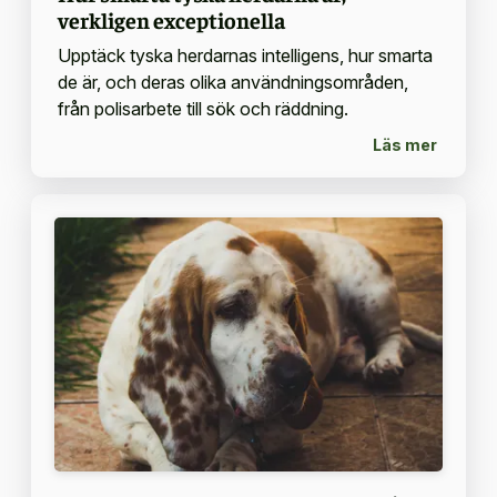
verkligen exceptionella
Upptäck tyska herdarnas intelligens, hur smarta
de är, och deras olika användningsområden,
från polisarbete till sök och räddning.
Läs mer