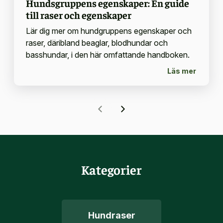
Hundsgruppens egenskaper: En guide
till raser och egenskaper
Lär dig mer om hundgruppens egenskaper och
raser, däribland beaglar, blodhundar och
basshundar, i den här omfattande handboken.
Läs mer
Kategorier
Hundraser