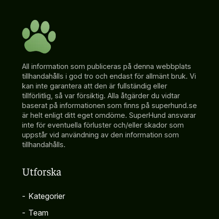
All information som publiceras på denna webbplats
tillhandahålls i god tro och endast för allmänt bruk. Vi
kan inte garantera att den är fullständig eller
tillförlitlig, så var försiktig. Alla åtgärder du vidtar
baserat på informationen som finns på superhund.se
är helt enligt ditt eget omdöme. SuperHund ansvarar
inte för eventuella förluster och/eller skador som
uppstår vid användning av den information som
tillhandahålls.
Utforska
-
Kategorier
-
Team