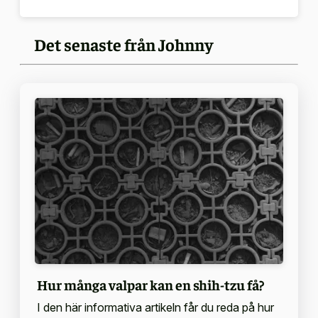
Det senaste från Johnny
Hur många valpar kan en shih-tzu få?
I den här informativa artikeln får du reda på hur