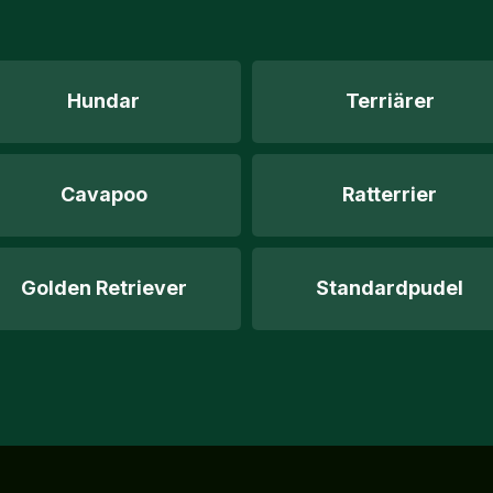
Hundar
Terriärer
Cavapoo
Ratterrier
Golden Retriever
Standardpudel