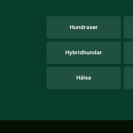
Hundraser
Hybridhundar
Hälsa