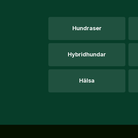
Hundraser
Hybridhundar
Hälsa