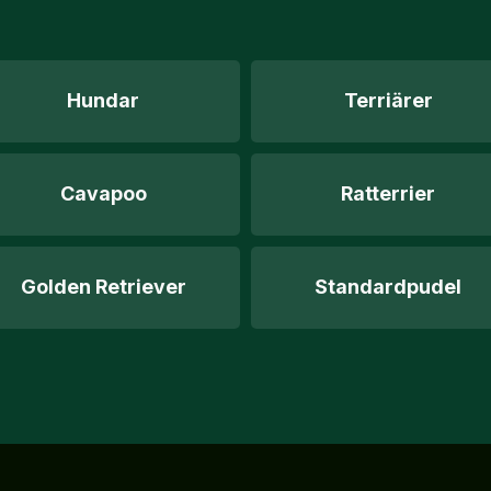
Hundar
Terriärer
Cavapoo
Ratterrier
Golden Retriever
Standardpudel