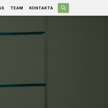
SS
TEAM
KONTAKTA