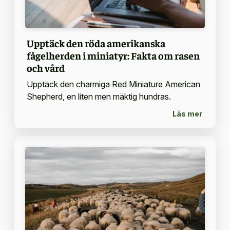
Upptäck den röda amerikanska
fågelherden i miniatyr: Fakta om rasen
och vård
Upptäck den charmiga Red Miniature American
Shepherd, en liten men mäktig hundras.
Läs mer