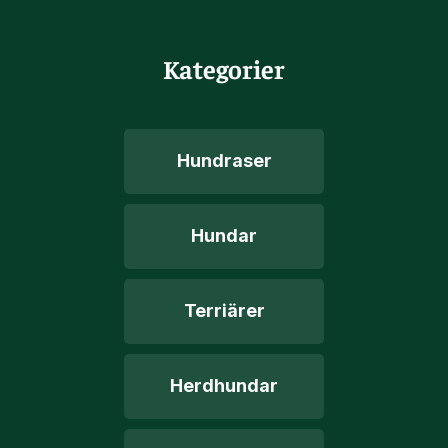
Kategorier
Hundraser
Hundar
Terriärer
Herdhundar