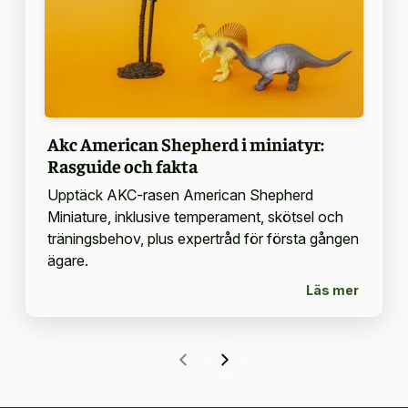
Akc American Shepherd i miniatyr:
Rasguide och fakta
Upptäck AKC-rasen American Shepherd
Miniature, inklusive temperament, skötsel och
träningsbehov, plus expertråd för första gången
ägare.
Läs mer