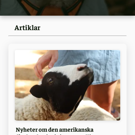
Artiklar
Nyheter om den amerikanska