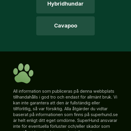
Hybridhundar
Cavapoo
All information som publiceras på denna webbplats
tillhandahålls i god tro och endast för allmänt bruk. Vi
kan inte garantera att den är fullständig eller
tillförlitlig, så var försiktig. Alla åtgärder du vidtar
baserat på informationen som finns på superhund.se
är helt enligt ditt eget omdöme. SuperHund ansvarar
inte för eventuella förluster och/eller skador som