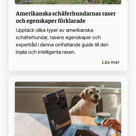
Amerikanska schäferhundarnas raser
och egenskaper förklarade
Upptäck olika typer av amerikanska
schäferhundar, rasens egenskaper och
expertråd i denna omfattande guide till den
lojala och intelligenta rasen.
Läs mer