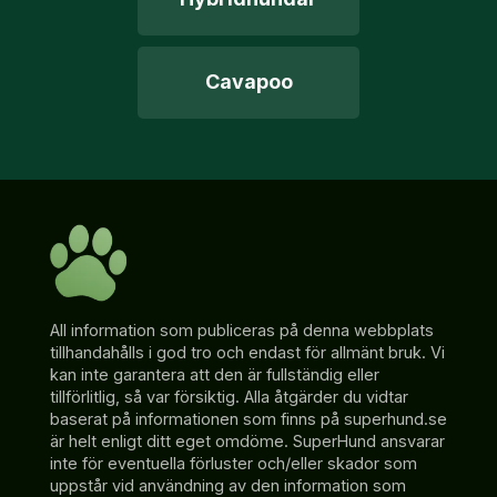
Cavapoo
All information som publiceras på denna webbplats
tillhandahålls i god tro och endast för allmänt bruk. Vi
kan inte garantera att den är fullständig eller
tillförlitlig, så var försiktig. Alla åtgärder du vidtar
baserat på informationen som finns på superhund.se
är helt enligt ditt eget omdöme. SuperHund ansvarar
inte för eventuella förluster och/eller skador som
uppstår vid användning av den information som