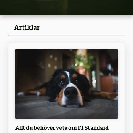
Artiklar
Allt du behöver veta om F1 Standard