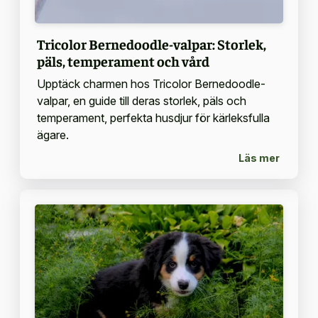
Tricolor Bernedoodle-valpar: Storlek,
päls, temperament och vård
Upptäck charmen hos Tricolor Bernedoodle-
valpar, en guide till deras storlek, päls och
temperament, perfekta husdjur för kärleksfulla
ägare.
Läs mer