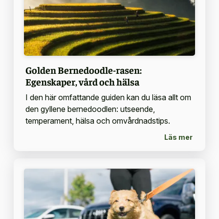
Golden Bernedoodle-rasen:
Egenskaper, vård och hälsa
I den här omfattande guiden kan du läsa allt om
den gyllene bernedoodlen: utseende,
temperament, hälsa och omvårdnadstips.
Läs mer