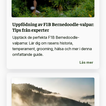
Uppfödning av F1B Bernedoodle-valpar:
Tips från experter
Upptäck de perfekta F1B Bernedoodle-
valparna: Lär dig om rasens historia,
temperament, grooming, hälsa och mer i denna
omfattande guide.
Läs mer