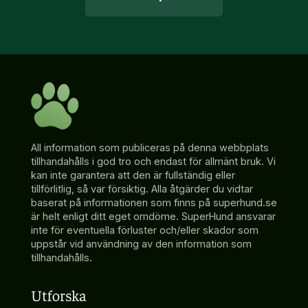
All information som publiceras på denna webbplats
tillhandahålls i god tro och endast för allmänt bruk. Vi
kan inte garantera att den är fullständig eller
tillförlitlig, så var försiktig. Alla åtgärder du vidtar
baserat på informationen som finns på superhund.se
är helt enligt ditt eget omdöme. SuperHund ansvarar
inte för eventuella förluster och/eller skador som
uppstår vid användning av den information som
tillhandahålls.
Utforska