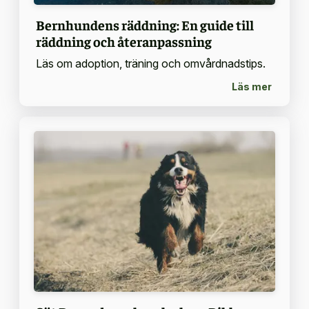
Bernhundens räddning: En guide till
räddning och återanpassning
Läs om adoption, träning och omvårdnadstips.
Läs mer