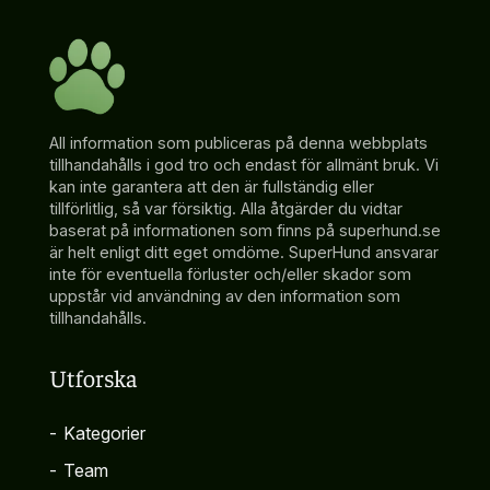
All information som publiceras på denna webbplats
tillhandahålls i god tro och endast för allmänt bruk. Vi
kan inte garantera att den är fullständig eller
tillförlitlig, så var försiktig. Alla åtgärder du vidtar
baserat på informationen som finns på superhund.se
är helt enligt ditt eget omdöme. SuperHund ansvarar
inte för eventuella förluster och/eller skador som
uppstår vid användning av den information som
tillhandahålls.
Utforska
-
Kategorier
-
Team