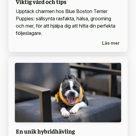
Viktig vård och tips
Upptäck charmen hos Blue Boston Terrier
Puppies: sällsynta rasfakta, hälsa, grooming
och mer, för att hjälpa dig att hitta din perfekta
följeslagare.
Läs mer
En unik hybridhävling