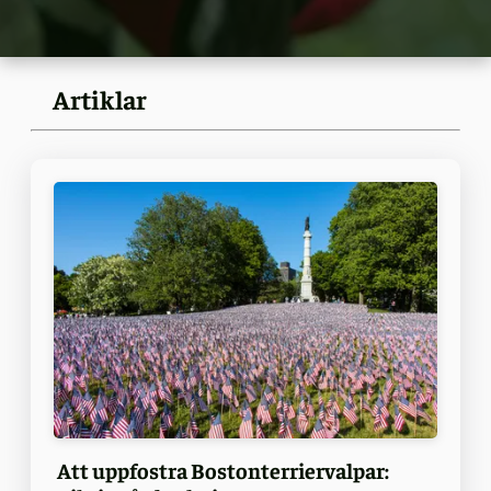
Artiklar
Att uppfostra Bostonterriervalpar: