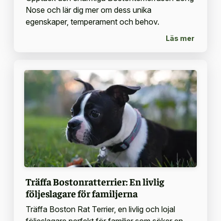
Nose och lär dig mer om dess unika
egenskaper, temperament och behov.
Läs mer
Träffa Bostonratterrier: En livlig
följeslagare för familjerna
Träffa Boston Rat Terrier, en livlig och lojal