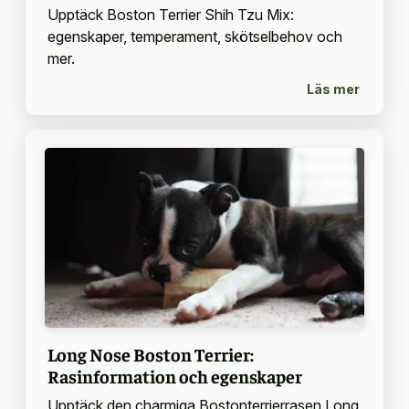
Upptäck Boston Terrier Shih Tzu Mix:
egenskaper, temperament, skötselbehov och
mer.
Läs mer
Long Nose Boston Terrier:
Rasinformation och egenskaper
Upptäck den charmiga Bostonterrierrasen Long