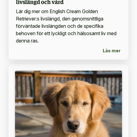
livslängd och vård
Lär dig mer om English Cream Golden
Retriever:s livslängd, den genomsnittliga
förväntade livslängden och de specifika
behoven för ett lyckligt och hälsosamt liv med
denna ras.
Läs mer