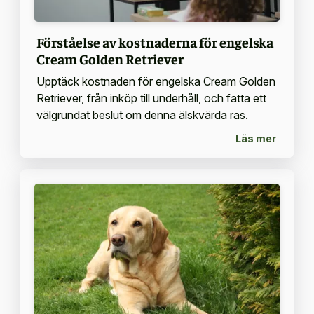
Förståelse av kostnaderna för engelska
Cream Golden Retriever
Upptäck kostnaden för engelska Cream Golden
Retriever, från inköp till underhåll, och fatta ett
välgrundat beslut om denna älskvärda ras.
Läs mer