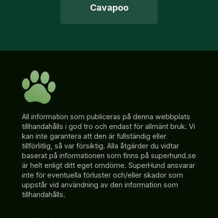
Cavapoo
All information som publiceras på denna webbplats
tillhandahålls i god tro och endast för allmänt bruk. Vi
kan inte garantera att den är fullständig eller
tillförlitlig, så var försiktig. Alla åtgärder du vidtar
baserat på informationen som finns på superhund.se
är helt enligt ditt eget omdöme. SuperHund ansvarar
inte för eventuella förluster och/eller skador som
uppstår vid användning av den information som
tillhandahålls.