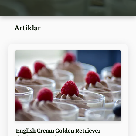
Artiklar
English Cream Golden Retriever