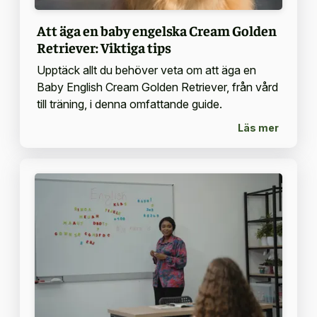
Att äga en baby engelska Cream Golden
Retriever: Viktiga tips
Upptäck allt du behöver veta om att äga en
Baby English Cream Golden Retriever, från vård
till träning, i denna omfattande guide.
Läs mer