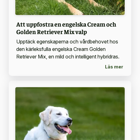
Att uppfostra en engelska Cream och
Golden Retriever Mix valp
Upptäck egenskaperna och vårdbehovet hos
den kärleksfulla engelska Cream Golden
Retriever Mix, en mild och intelligent hybridras.
Läs mer