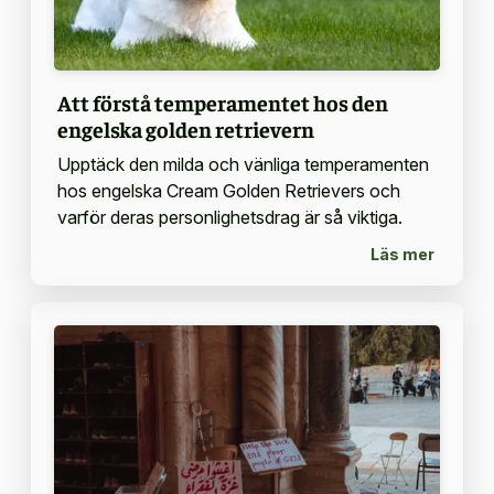
Att förstå temperamentet hos den
engelska golden retrievern
Upptäck den milda och vänliga temperamenten
hos engelska Cream Golden Retrievers och
varför deras personlighetsdrag är så viktiga.
Läs mer