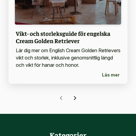
Vikt- och storleksguide för engelska
Cream Golden Retriever
Lär dig mer om English Cream Golden Retrievers
vikt och storlek, inklusive genomsnittlig längd
och vikt för hanar och honor.
Läs mer
Kategorier