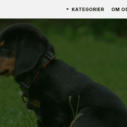
KATEGORIER
OM O