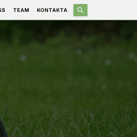
SS
TEAM
KONTAKTA