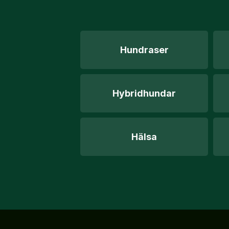
Hundraser
Hybridhundar
Hälsa