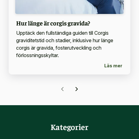
Hur länge är corgis gravida?
Upptäck den fullständiga guiden till Corgis
graviditetstid och stadier, inklusive hur länge
corgis är gravida, fosterutveckling och
förlossningsskyltar.
Läs mer
Kategorier