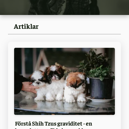
Artiklar
Förstå Shih Tzus graviditet - en