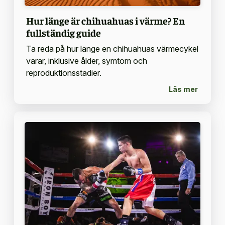
Hur länge är chihuahuas i värme? En
fullständig guide
Ta reda på hur länge en chihuahuas värmecykel
varar, inklusive ålder, symtom och
reproduktionsstadier.
Läs mer