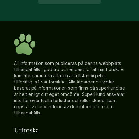
All information som publiceras på denna webbplats
tillhandahålls i god tro och endast för allmänt bruk. Vi
kan inte garantera att den är fullständig eller
tillförlitlig, så var försiktig. Alla åtgärder du vidtar
baserat på informationen som finns på superhund.se
är helt enligt ditt eget omdöme. SuperHund ansvarar
inte för eventuella förluster och/eller skador som
uppstår vid användning av den information som
tillhandahålls.
Utforska