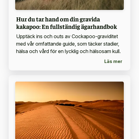
Hur du tar hand om din gravida
kakapoo: En fullständig ägarhandbok
Upptäck ins och outs av Cockapoo-graviditet
med vår omfattande guide, som täcker stadier,
hälsa och vård för en lycklig och hälsosam kull.
Läs mer