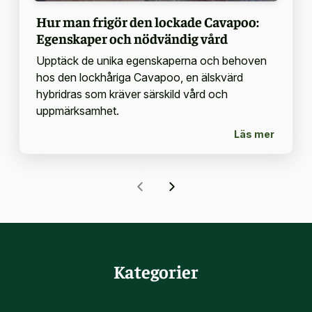
Hur man frigör den lockade Cavapoo:
Egenskaper och nödvändig vård
Upptäck de unika egenskaperna och behoven
hos den lockhåriga Cavapoo, en älskvärd
hybridras som kräver särskild vård och
uppmärksamhet.
Läs mer
Kategorier