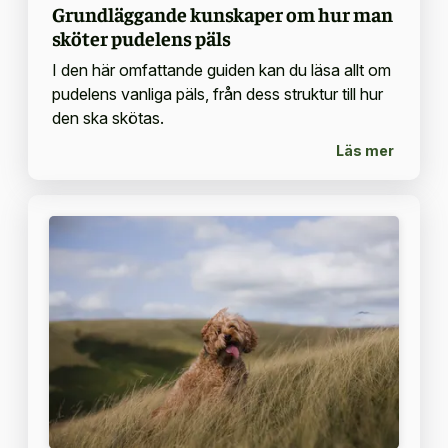
Grundläggande kunskaper om hur man
sköter pudelens päls
I den här omfattande guiden kan du läsa allt om
pudelens vanliga päls, från dess struktur till hur
den ska skötas.
Läs mer