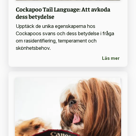
Cockapoo Tail Language: Att avkoda
dess betydelse
Upptäck de unika egenskaperna hos
Cockapoos svans och dess betydelse i fråga
om rasidentifiering, temperament och
skönhetsbehov.
Läs mer