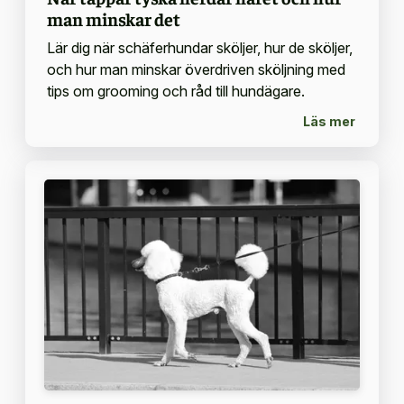
man minskar det
Lär dig när schäferhundar sköljer, hur de sköljer,
och hur man minskar överdriven sköljning med
tips om grooming och råd till hundägare.
Läs mer