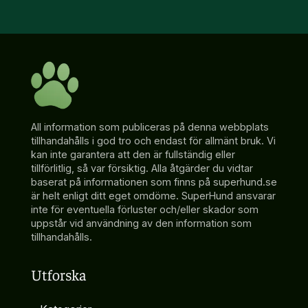
All information som publiceras på denna webbplats
tillhandahålls i god tro och endast för allmänt bruk. Vi
kan inte garantera att den är fullständig eller
tillförlitlig, så var försiktig. Alla åtgärder du vidtar
baserat på informationen som finns på superhund.se
är helt enligt ditt eget omdöme. SuperHund ansvarar
inte för eventuella förluster och/eller skador som
uppstår vid användning av den information som
tillhandahålls.
Utforska