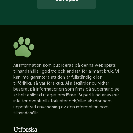
All information som publiceras på denna webbplats
tillhandahålls i god tro och endast för allmänt bruk. Vi
kan inte garantera att den är fullständig eller
tillförlitlig, så var försiktig. Alla åtgärder du vidtar
baserat på informationen som finns på superhund.se
är helt enligt ditt eget omdöme. SuperHund ansvarar
inte för eventuella förluster och/eller skador som
uppstår vid användning av den information som
tillhandahålls.
Utforska