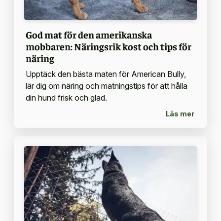
God mat för den amerikanska
mobbaren: Näringsrik kost och tips för
näring
Upptäck den bästa maten för American Bully,
lär dig om näring och matningstips för att hålla
din hund frisk och glad.
Läs mer