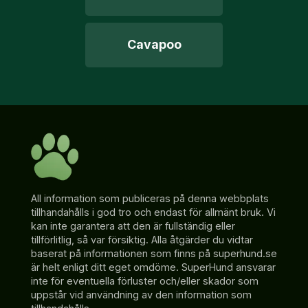
Cavapoo
All information som publiceras på denna webbplats
tillhandahålls i god tro och endast för allmänt bruk. Vi
kan inte garantera att den är fullständig eller
tillförlitlig, så var försiktig. Alla åtgärder du vidtar
baserat på informationen som finns på superhund.se
är helt enligt ditt eget omdöme. SuperHund ansvarar
inte för eventuella förluster och/eller skador som
uppstår vid användning av den information som