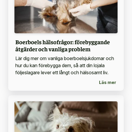
Boerboels hälsofrågor: förebyggande
åtgärder och vanliga problem
Lär dig mer om vanliga boerboelsjukdomar och
hur du kan förebygga dem, så att din lojala
följeslagare lever ett långt och hälsosamt liv.
Läs mer