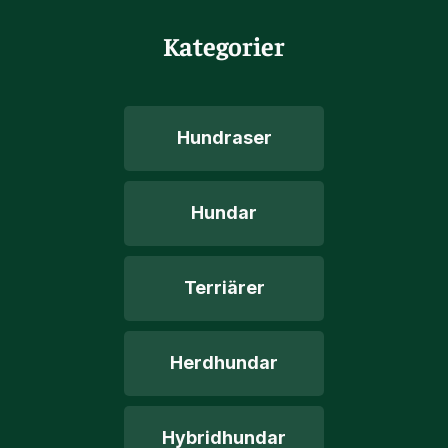
Kategorier
Hundraser
Hundar
Terriärer
Herdhundar
Hybridhundar