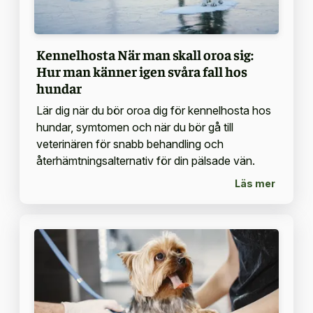
Kennelhosta När man skall oroa sig:
Hur man känner igen svåra fall hos
hundar
Lär dig när du bör oroa dig för kennelhosta hos
hundar, symtomen och när du bör gå till
veterinären för snabb behandling och
återhämtningsalternativ för din pälsade vän.
Läs mer