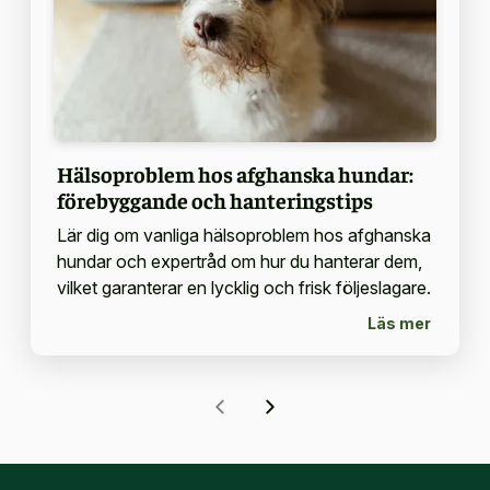
Hälsoproblem hos afghanska hundar:
förebyggande och hanteringstips
Lär dig om vanliga hälsoproblem hos afghanska
hundar och expertråd om hur du hanterar dem,
vilket garanterar en lycklig och frisk följeslagare.
Läs mer