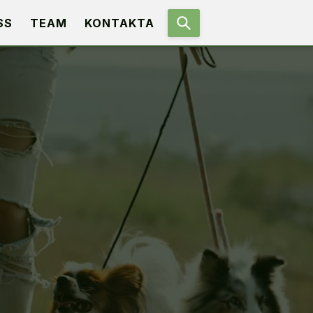
SS
TEAM
KONTAKTA