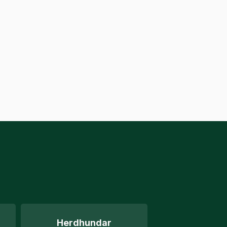
Herdhundar