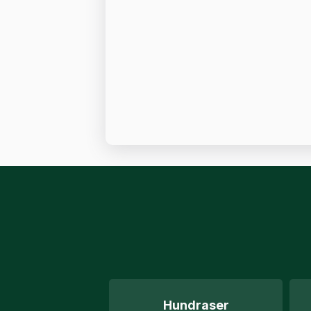
Hundraser