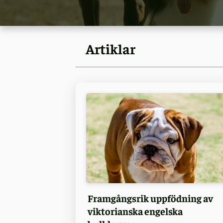
Artiklar
Framgångsrik uppfödning av
viktorianska engelska