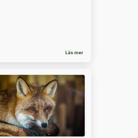
Läs mer