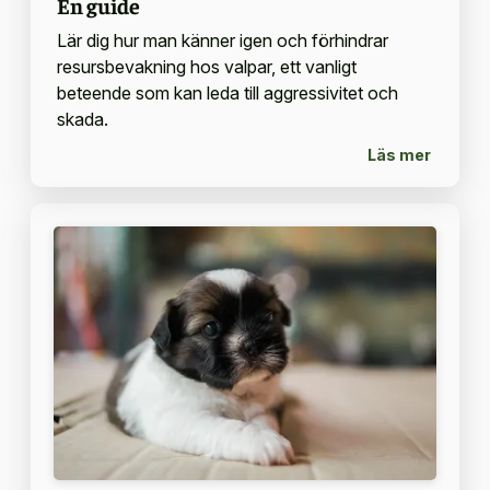
En guide
Lär dig hur man känner igen och förhindrar
resursbevakning hos valpar, ett vanligt
beteende som kan leda till aggressivitet och
skada.
Läs mer