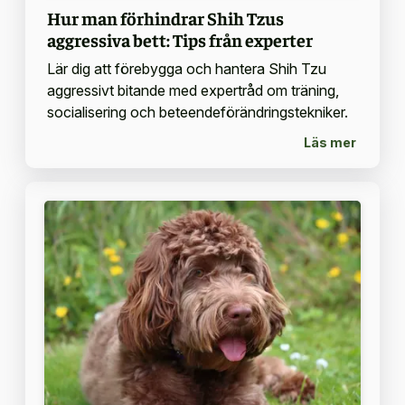
Hur man förhindrar Shih Tzus
aggressiva bett: Tips från experter
Lär dig att förebygga och hantera Shih Tzu
aggressivt bitande med expertråd om träning,
socialisering och beteendeförändringstekniker.
Läs mer