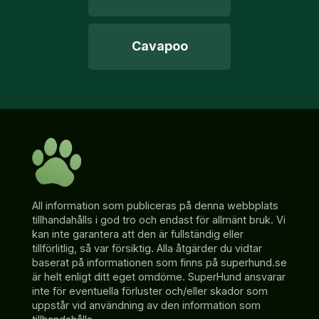
Cavapoo
All information som publiceras på denna webbplats
tillhandahålls i god tro och endast för allmänt bruk. Vi
kan inte garantera att den är fullständig eller
tillförlitlig, så var försiktig. Alla åtgärder du vidtar
baserat på informationen som finns på superhund.se
är helt enligt ditt eget omdöme. SuperHund ansvarar
inte för eventuella förluster och/eller skador som
uppstår vid användning av den information som