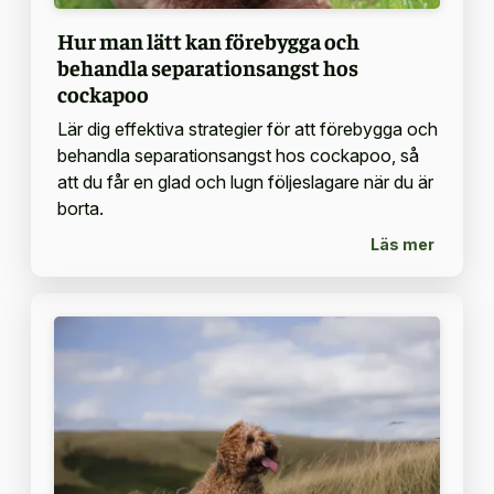
Hur man lätt kan förebygga och
behandla separationsangst hos
cockapoo
Lär dig effektiva strategier för att förebygga och
behandla separationsangst hos cockapoo, så
att du får en glad och lugn följeslagare när du är
borta.
Läs mer