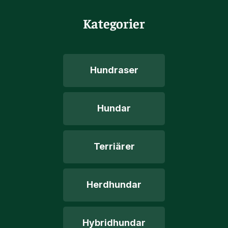
Kategorier
Hundraser
Hundar
Terriärer
Herdhundar
Hybridhundar