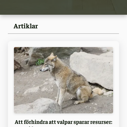
Artiklar
Att förhindra att valpar sparar resurser: