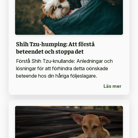
Shih Tzu-humping: Att förstå
beteendet och stoppa det
Förstå Shih Tzu-knullande: Anledningar och
lösningar för att förhindra detta oönskade
beteende hos din håriga följeslagare.
Läs mer