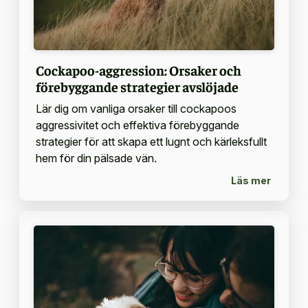
Cockapoo-aggression: Orsaker och
förebyggande strategier avslöjade
Lär dig om vanliga orsaker till cockapoos
aggressivitet och effektiva förebyggande
strategier för att skapa ett lugnt och kärleksfullt
hem för din pälsade vän.
Läs mer