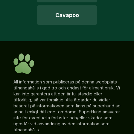
Cavapoo
All information som publiceras på denna webbplats
tillhandahålls i god tro och endast för allmänt bruk. Vi
kan inte garantera att den är fullständig eller
tillförlitlig, så var försiktig. Alla åtgärder du vidtar
baserat på informationen som finns på superhund.se
är helt enligt ditt eget omdöme. SuperHund ansvarar
inte för eventuella förluster och/eller skador som
uppstår vid användning av den information som
tillhandahålls.