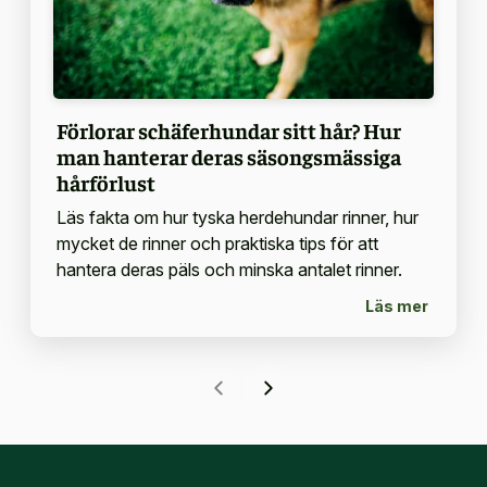
Förlorar schäferhundar sitt hår? Hur
man hanterar deras säsongsmässiga
hårförlust
Läs fakta om hur tyska herdehundar rinner, hur
mycket de rinner och praktiska tips för att
hantera deras päls och minska antalet rinner.
Läs mer