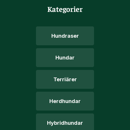
Kategorier
Hundraser
Hundar
Terriärer
Herdhundar
Hybridhundar