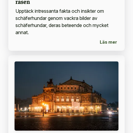
rasen
Upptäck intressanta fakta och insikter om
schäferhundar genom vackra bilder av
schäferhundar, deras beteende och mycket
annat.
Läs mer