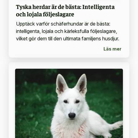
Tyska herdar är de bästa: Intelligenta
och lojala följeslagare
Upptäck varför schäferhundar är de bästa:
intelligenta, lojala och kärleksfulla följeslagare,
vilket gör dem till den ultimata familjens husdjur.
Läs mer