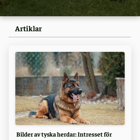
Artiklar
Bilder av tyska herdar: Intresset för