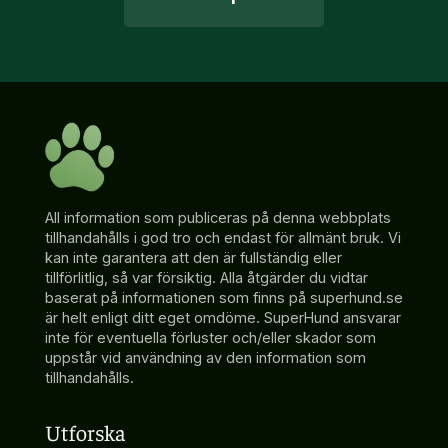
All information som publiceras på denna webbplats
tillhandahålls i god tro och endast för allmänt bruk. Vi
kan inte garantera att den är fullständig eller
tillförlitlig, så var försiktig. Alla åtgärder du vidtar
baserat på informationen som finns på superhund.se
är helt enligt ditt eget omdöme. SuperHund ansvarar
inte för eventuella förluster och/eller skador som
uppstår vid användning av den information som
tillhandahålls.
Utforska