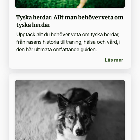
Tyska herdar: Allt man behöver veta om
tyska herdar
Upptäck allt du behöver veta om tyska herdar,
från rasens historia till träning, hälsa och vård, i
den här ultimata omfattande guiden.
Läs mer