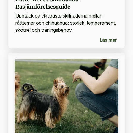
Rasjämförelsesguide
Upptäck de viktigaste skillnaderna mellan
råttterrier och chihuahua: storlek, temperament,
skötsel och träningsbehov.
Läs mer