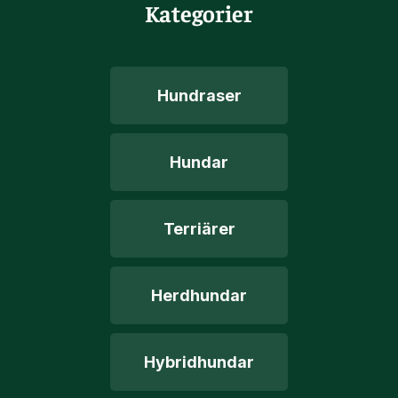
Kategorier
Hundraser
Hundar
Terriärer
Herdhundar
Hybridhundar