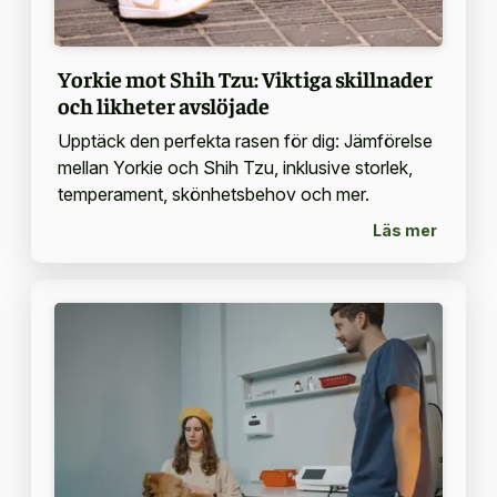
Yorkie mot Shih Tzu: Viktiga skillnader
och likheter avslöjade
Upptäck den perfekta rasen för dig: Jämförelse
mellan Yorkie och Shih Tzu, inklusive storlek,
temperament, skönhetsbehov och mer.
Läs mer