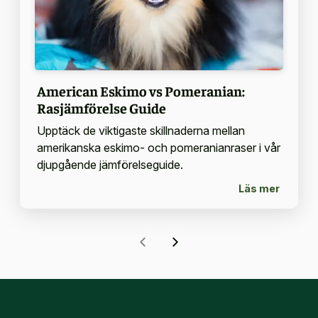
American Eskimo vs Pomeranian:
Rasjämförelse Guide
Upptäck de viktigaste skillnaderna mellan
amerikanska eskimo- och pomeranianraser i vår
djupgående jämförelseguide.
Läs mer