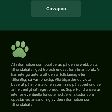
Cavapoo
All information som publiceras på denna webbplats
tillhandahålls i god tro och endast för allmänt bruk. Vi
kan inte garantera att den är fullständig eller
tillförlitlig, så var försiktig. Alla åtgärder du vidtar
baserat på informationen som finns på superhund.se
är helt enligt ditt eget omdöme. SuperHund ansvarar
inte för eventuella förluster och/eller skador som
uppstår vid användning av den information som
tillhandahålls.