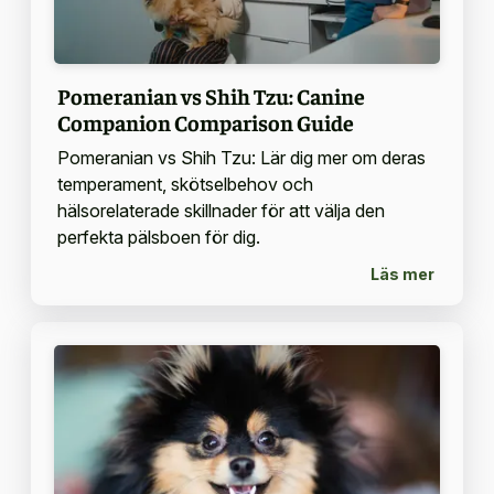
Pomeranian vs Shih Tzu: Canine
Companion Comparison Guide
Pomeranian vs Shih Tzu: Lär dig mer om deras
temperament, skötselbehov och
hälsorelaterade skillnader för att välja den
perfekta pälsboen för dig.
Läs mer