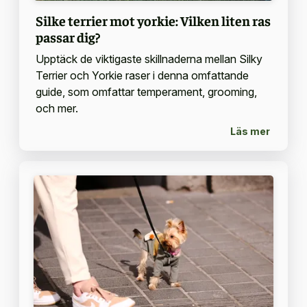
Silke terrier mot yorkie: Vilken liten ras
passar dig?
Upptäck de viktigaste skillnaderna mellan Silky
Terrier och Yorkie raser i denna omfattande
guide, som omfattar temperament, grooming,
och mer.
Läs mer