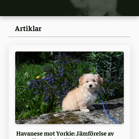
Artiklar
Havanese mot Yorkie: Jämförelse av