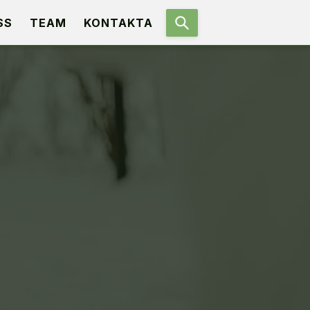
SS
TEAM
KONTAKTA