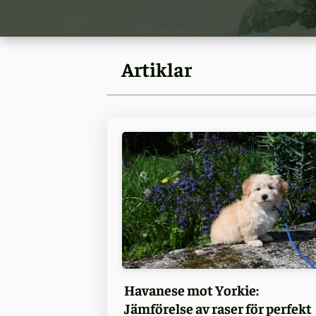
Artiklar
Havanese mot Yorkie:
Jämförelse av raser för perfekt