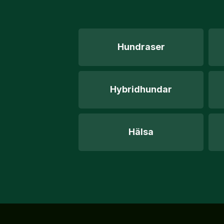
Hundraser
Hybridhundar
Hälsa