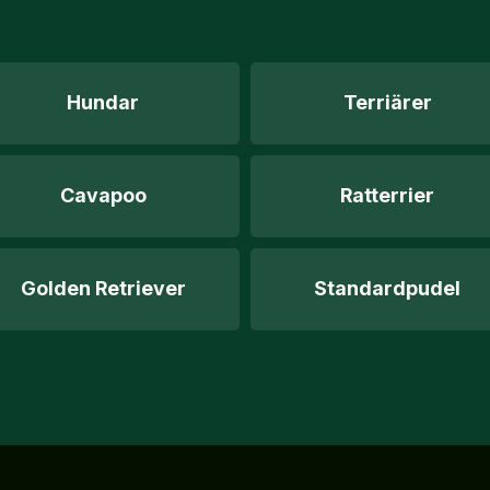
Hundar
Terriärer
Cavapoo
Ratterrier
Golden Retriever
Standardpudel