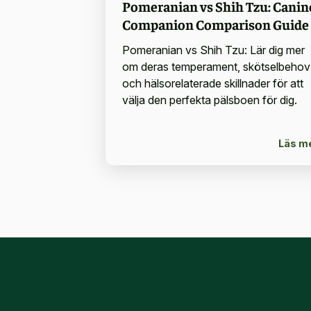
Pomeranian vs Shih Tzu: Canin
Companion Comparison Guide
Pomeranian vs Shih Tzu: Lär dig mer
om deras temperament, skötselbehov
och hälsorelaterade skillnader för att
välja den perfekta pälsboen för dig.
Läs m