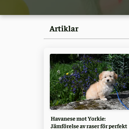
Artiklar
Havanese mot Yorkie:
Jämförelse av raser för perfekt