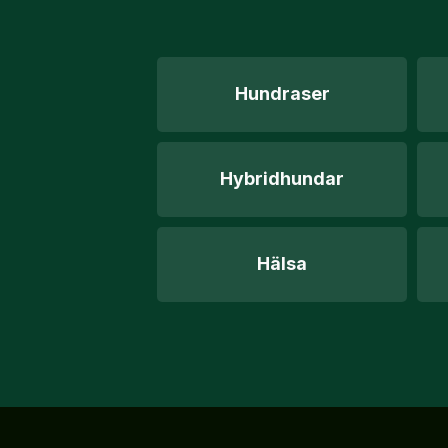
Hundraser
Hybridhundar
Hälsa