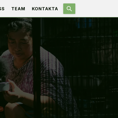
SS
TEAM
KONTAKTA