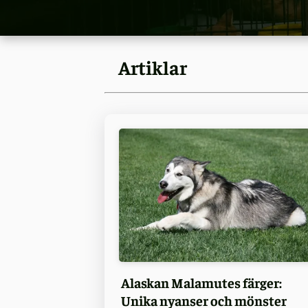
Artiklar
Alaskan Malamutes färger:
Unika nyanser och mönster