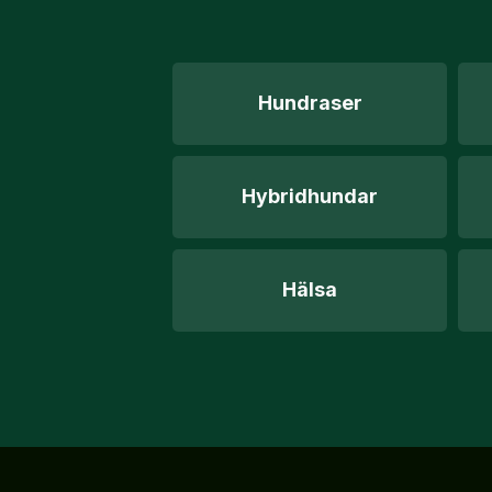
Hundraser
Hybridhundar
Hälsa