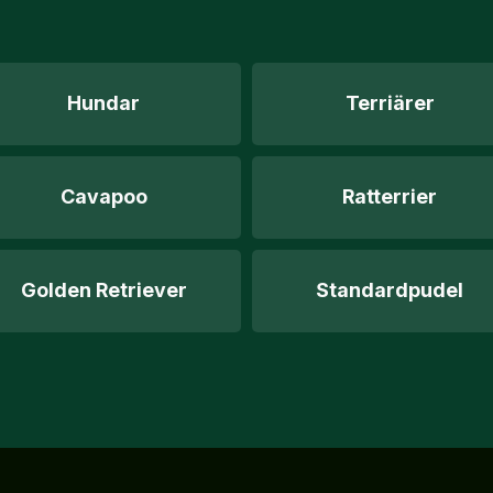
Hundar
Terriärer
Cavapoo
Ratterrier
Golden Retriever
Standardpudel