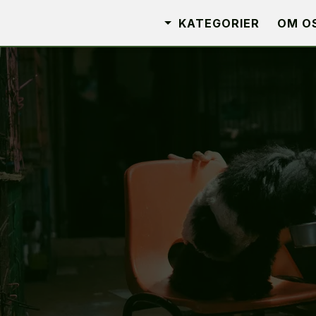
KATEGORIER
OM O