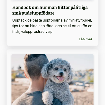
Handbok om hur man hittar pålitliga
små pudeluppfödare
Upptäck de bästa uppfödarna av miniatyrpudel,
tips för att hitta den rätta, och se till att du får en
frisk, väluppfostrad valp.
Läs mer