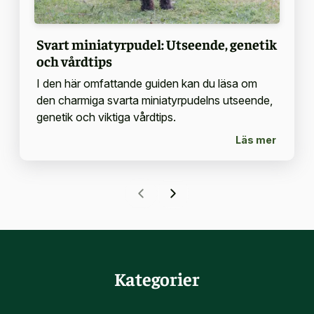
Svart miniatyrpudel: Utseende, genetik
och vårdtips
I den här omfattande guiden kan du läsa om
den charmiga svarta miniatyrpudelns utseende,
genetik och viktiga vårdtips.
Läs mer
Kategorier