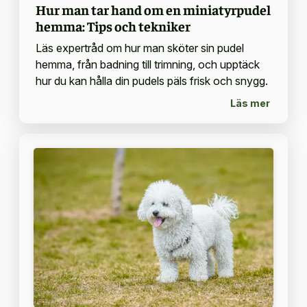
Hur man tar hand om en miniatyrpudel
hemma: Tips och tekniker
Läs expertråd om hur man sköter sin pudel
hemma, från badning till trimning, och upptäck
hur du kan hålla din pudels päls frisk och snygg.
Läs mer