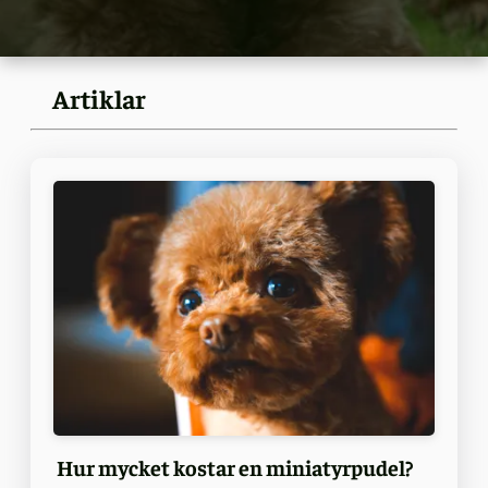
Artiklar
Hur mycket kostar en miniatyrpudel?