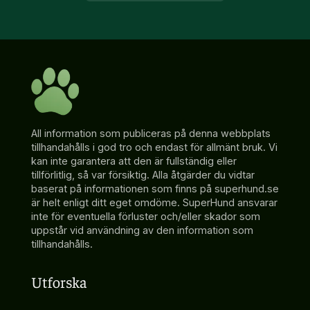
All information som publiceras på denna webbplats
tillhandahålls i god tro och endast för allmänt bruk. Vi
kan inte garantera att den är fullständig eller
tillförlitlig, så var försiktig. Alla åtgärder du vidtar
baserat på informationen som finns på superhund.se
är helt enligt ditt eget omdöme. SuperHund ansvarar
inte för eventuella förluster och/eller skador som
uppstår vid användning av den information som
tillhandahålls.
Utforska