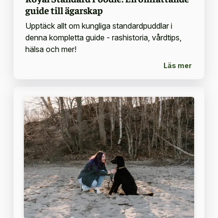
guide till ägarskap
Upptäck allt om kungliga standardpuddlar i
denna kompletta guide - rashistoria, vårdtips,
hälsa och mer!
Läs mer