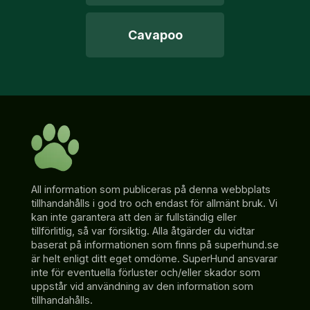
Cavapoo
All information som publiceras på denna webbplats
tillhandahålls i god tro och endast för allmänt bruk. Vi
kan inte garantera att den är fullständig eller
tillförlitlig, så var försiktig. Alla åtgärder du vidtar
baserat på informationen som finns på superhund.se
är helt enligt ditt eget omdöme. SuperHund ansvarar
inte för eventuella förluster och/eller skador som
uppstår vid användning av den information som
tillhandahålls.