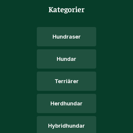
Kategorier
Hundraser
Hundar
Terriärer
Herdhundar
Hybridhundar