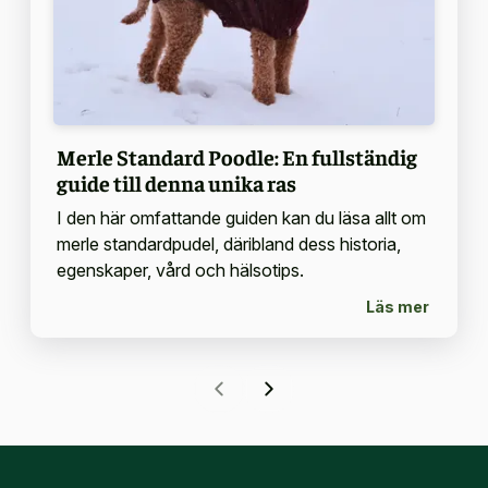
Merle Standard Poodle: En fullständig
guide till denna unika ras
I den här omfattande guiden kan du läsa allt om
merle standardpudel, däribland dess historia,
egenskaper, vård och hälsotips.
Läs mer