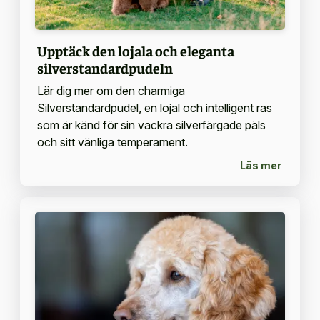
Upptäck den lojala och eleganta
silverstandardpudeln
Lär dig mer om den charmiga
Silverstandardpudel, en lojal och intelligent ras
som är känd för sin vackra silverfärgade päls
och sitt vänliga temperament.
Läs mer