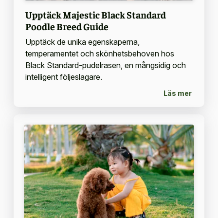
Upptäck Majestic Black Standard
Poodle Breed Guide
Upptäck de unika egenskaperna,
temperamentet och skönhetsbehoven hos
Black Standard-pudelrasen, en mångsidig och
intelligent följeslagare.
Läs mer