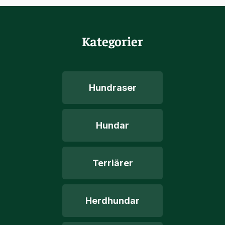
Kategorier
Hundraser
Hundar
Terriärer
Herdhundar