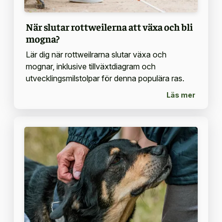
När slutar rottweilerna att växa och bli
mogna?
Lär dig när rottweilrarna slutar växa och
mognar, inklusive tillväxtdiagram och
utvecklingsmilstolpar för denna populära ras.
Läs mer