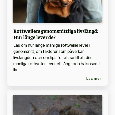
Rottweilers genomsnittliga livslängd:
Hur länge lever de?
Läs om hur länge manliga rottweiler lever i
genomsnitt, om faktorer som påverkar
livslängden och om tips för att se till att din
manliga rottweiler lever ett långt och hälsosamt
liv.
Läs mer