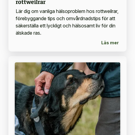
rottweilrar
Lär dig om vanliga hälsoproblem hos rottweilrar,
förebyggande tips och omvårdnadstips för att
säkerställa ett lyckligt och hälsosamt liv för din
älskade ras.
Läs mer