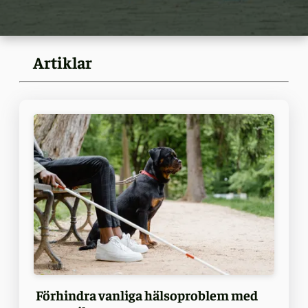
Artiklar
Förhindra vanliga hälsoproblem med