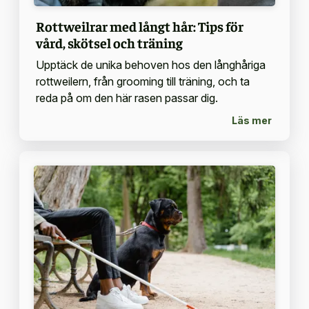
Rottweilrar med långt hår: Tips för
vård, skötsel och träning
Upptäck de unika behoven hos den långhåriga
rottweilern, från grooming till träning, och ta
reda på om den här rasen passar dig.
Läs mer