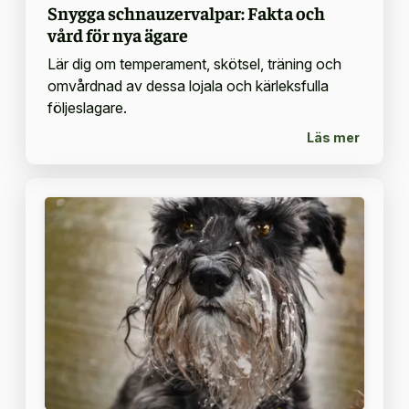
Snygga schnauzervalpar: Fakta och
vård för nya ägare
Lär dig om temperament, skötsel, träning och
omvårdnad av dessa lojala och kärleksfulla
följeslagare.
Läs mer