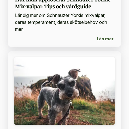
Mix-valpar: Tips och vårdguide
Lär dig mer om Schnauzer Yorkie mixvalpar,
deras temperament, deras skötselbehov och
mer.
Läs mer