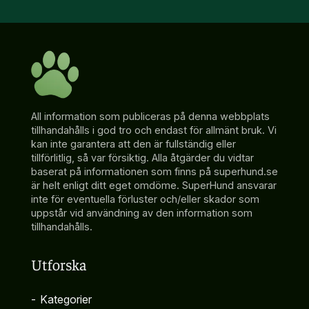
All information som publiceras på denna webbplats
tillhandahålls i god tro och endast för allmänt bruk. Vi
kan inte garantera att den är fullständig eller
tillförlitlig, så var försiktig. Alla åtgärder du vidtar
baserat på informationen som finns på superhund.se
är helt enligt ditt eget omdöme. SuperHund ansvarar
inte för eventuella förluster och/eller skador som
uppstår vid användning av den information som
tillhandahålls.
Utforska
-
Kategorier