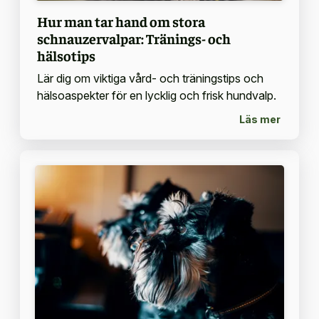
Hur man tar hand om stora
schnauzervalpar: Tränings- och
hälsotips
Lär dig om viktiga vård- och träningstips och
hälsoaspekter för en lycklig och frisk hundvalp.
Läs mer