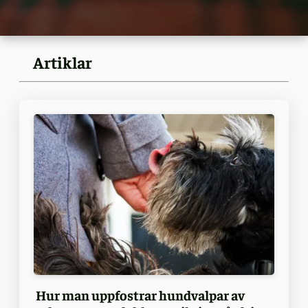
Artiklar
Hur man uppfostrar hundvalpar av