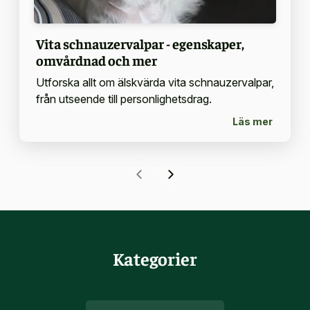
Vita schnauzervalpar - egenskaper,
omvårdnad och mer
Utforska allt om älskvärda vita schnauzervalpar,
från utseende till personlighetsdrag.
Läs mer
Kategorier