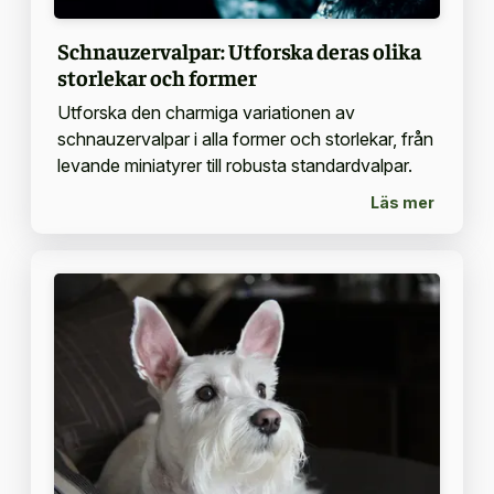
Schnauzervalpar: Utforska deras olika
storlekar och former
Utforska den charmiga variationen av
schnauzervalpar i alla former och storlekar, från
levande miniatyrer till robusta standardvalpar.
Läs mer