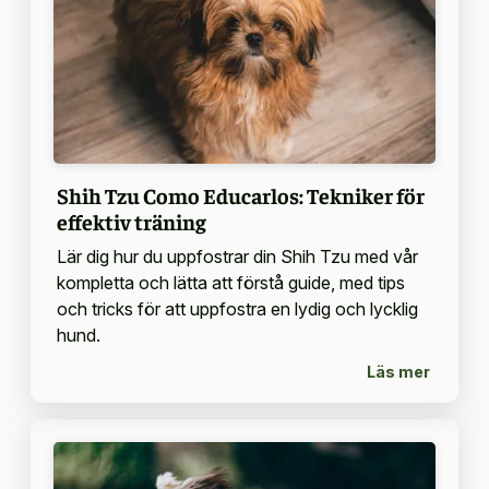
Shih Tzu Como Educarlos: Tekniker för
effektiv träning
Lär dig hur du uppfostrar din Shih Tzu med vår
kompletta och lätta att förstå guide, med tips
och tricks för att uppfostra en lydig och lycklig
hund.
Läs mer