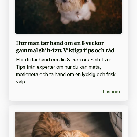
Hur man tar hand om en 8 veckor
gammal shih-tzu: Viktiga tips och råd
Hur du tar hand om din 8 veckors Shih Tzu:
Tips från experter om hur du kan mata,
motionera och ta hand om en lycklig och frisk
valp.
Läs mer