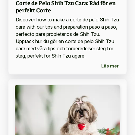
Corte de Pelo Shih Tzu Cara: Råd för en
perfekt Corte
Discover how to make a corte de pelo Shih Tzu
cara with our tips and preparation paso a paso,
perfecto para propietarios de Shih Tzu.
Upptäck hur du gör en corte de pelo Shih Tzu
cara med våra tips och förberedelser steg för
steg, perfekt för Shih Tzu ägare.
Läs mer