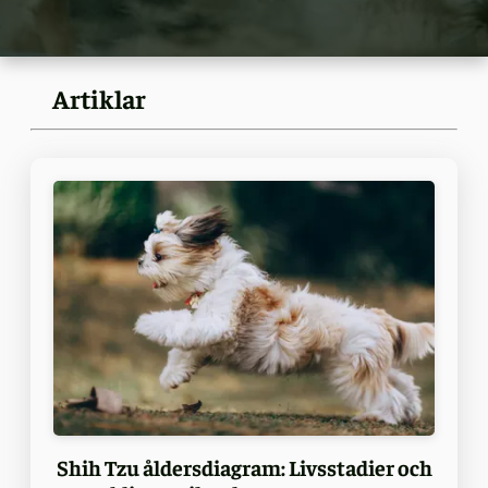
Artiklar
Shih Tzu åldersdiagram: Livsstadier och