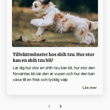
Tillväxtmönster hos shih tzu: Hur stor
kan en shih tzu bli?
Lär dig hur stor en shih-tzu kan bli, hur stor den
förväntas bli när den är vuxen och hur den kan
växa till en frisk och lycklig valp
Läs mer