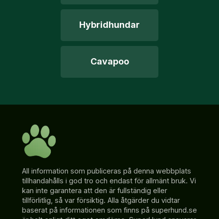
Hybridhundar
Cavapoo
All information som publiceras på denna webbplats
tillhandahålls i god tro och endast för allmänt bruk. Vi
kan inte garantera att den är fullständig eller
tillförlitlig, så var försiktig. Alla åtgärder du vidtar
baserat på informationen som finns på superhund.se