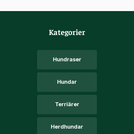
Kategorier
Hundraser
Hundar
Terriärer
Herdhundar