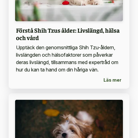
Förstå Shih Tzus ålder: Livslängd, hälsa
och vård
Upptäck den genomsnittliga Shih Tzu-åldern,
livslängden och hälsofaktorer som påverkar
deras livslängd, tillsammans med expertråd om
hur du kan ta hand om din håriga vän.
Läs mer