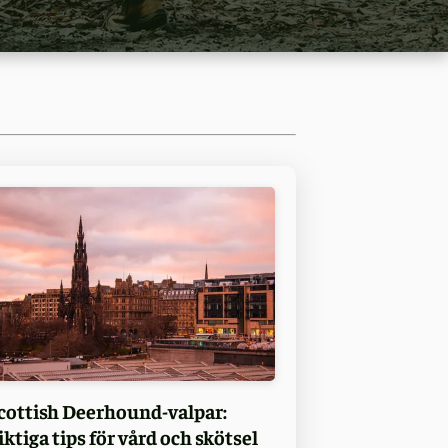
cottish Deerhound-valpar:
iktiga tips för vård och skötsel