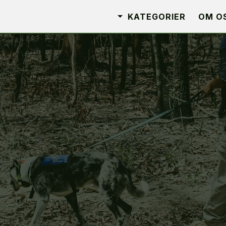
KATEGORIER
OM O