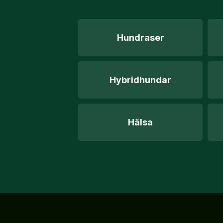
Hundraser
Hybridhundar
Hälsa