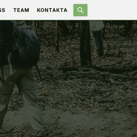
SS
TEAM
KONTAKTA