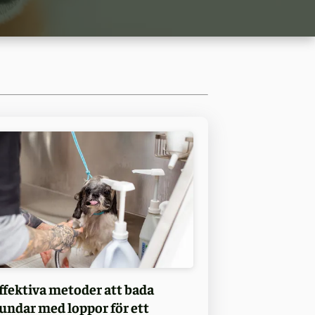
ffektiva metoder att bada
undar med loppor för ett