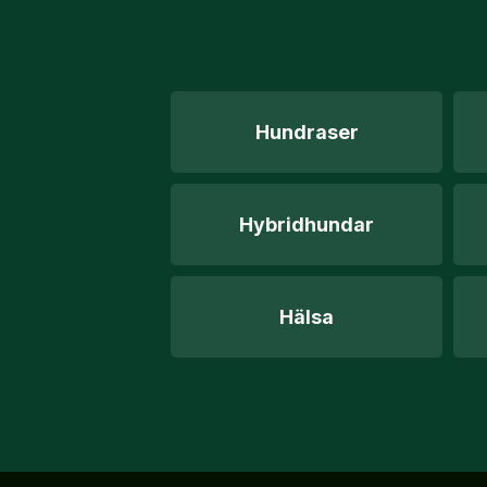
Hundraser
Hybridhundar
Hälsa