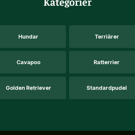
Kategorier
Hundar
Terriärer
Cavapoo
Ratterrier
Golden Retriever
Standardpudel