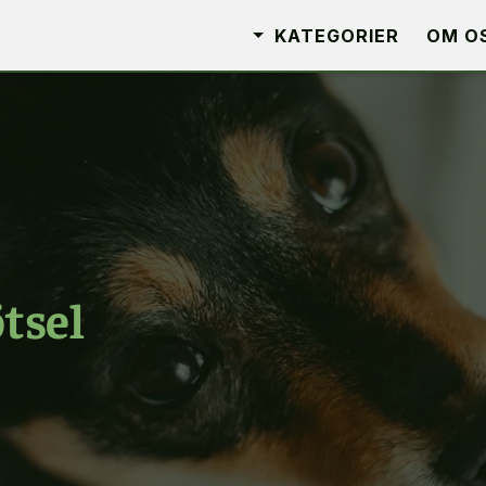
KATEGORIER
OM O
tsel