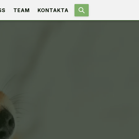
SS
TEAM
KONTAKTA