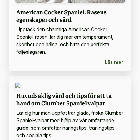
American Cocker Spaniel: Rasens
egenskaper och vård
Upptäck den charmiga American Cocker
Spaniel-rasen, lär dig mer om temperament,
skönhet och hälsa, och hitta den perfekta
följeslagaren.
Läs mer
Huvudsaklig vård och tips för att ta
hand om Clumber Spaniel valpar
Lär dig hur man uppfostrar glada, friska Clumber
Spaniel-valpar med hjälp av vår omfattande
guide, som omfattar näringstips, träningstips
och sociala tips.