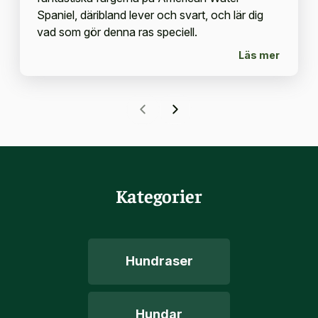
Spaniel, däribland lever och svart, och lär dig
vad som gör denna ras speciell.
Läs mer
Kategorier
Hundraser
Hundar