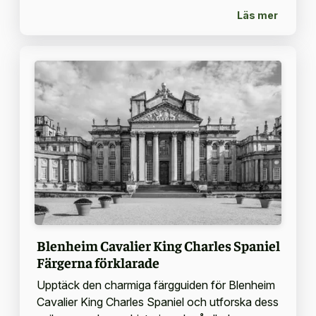
Läs mer
Blenheim Cavalier King Charles Spaniel
Färgerna förklarade
Upptäck den charmiga färgguiden för Blenheim
Cavalier King Charles Spaniel och utforska dess