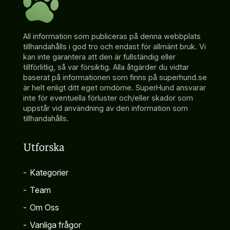
All information som publiceras på denna webbplats
tillhandahålls i god tro och endast för allmänt bruk. Vi
kan inte garantera att den är fullständig eller
tillförlitlig, så var försiktig. Alla åtgärder du vidtar
baserat på informationen som finns på superhund.se
är helt enligt ditt eget omdöme. SuperHund ansvarar
inte för eventuella förluster och/eller skador som
uppstår vid användning av den information som
tillhandahålls.
Utforska
-
Kategorier
-
Team
-
Om Oss
-
Vanliga frågor