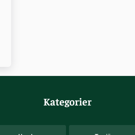
Kategorier