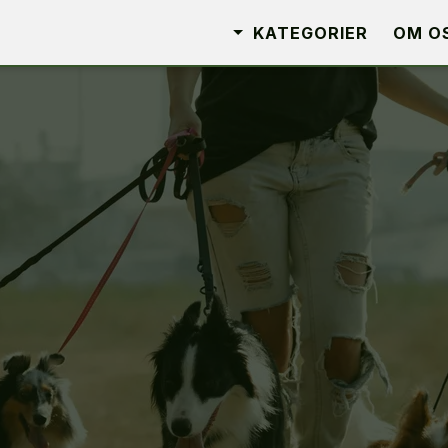
KATEGORIER
OM O