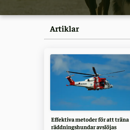
Artiklar
Effektiva metoder för att träna
räddningshundar avslöjas