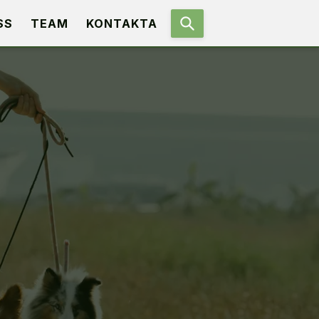
SS
TEAM
KONTAKTA