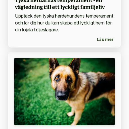
vägledning till ett lyckligt familjeliv
Upptäck den tyska herdehundens temperament
och lär dig hur du kan skapa ett lyckligt hem för
din lojala följeslagare.
Läs mer