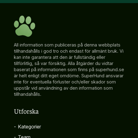
All information som publiceras på denna webbplats
tillhandahålls i god tro och endast för allmänt bruk. Vi
kan inte garantera att den är fullständig eller
tillförlitlig, så var försiktig. Alla åtgärder du vidtar
baserat på informationen som finns på superhund.se
är helt enligt ditt eget omdöme. SuperHund ansvarar
inte för eventuella förluster och/eller skador som
uppstår vid användning av den information som
tillhandahålls.
Utforska
-
Kategorier
-
Team