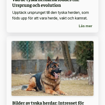
Ursprung och evolution
Upptäck ursprunget till den tyska herden, som
föds upp för att vara herde, vakt och kamrat.
Läs mer
Bilder av tyska herdar: Intresset för