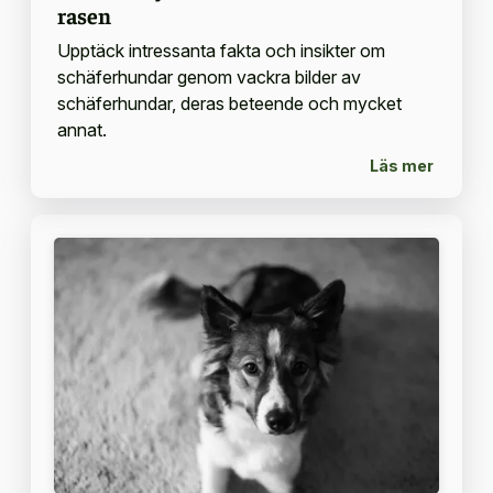
rasen
Upptäck intressanta fakta och insikter om
schäferhundar genom vackra bilder av
schäferhundar, deras beteende och mycket
annat.
Läs mer