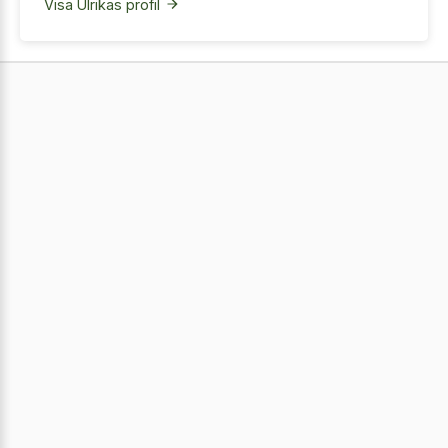
Visa Ulrikas profil