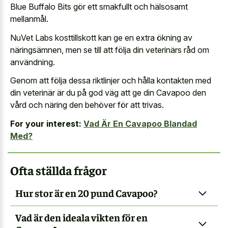
Blue Buffalo Bits gör ett smakfullt och hälsosamt
mellanmål.
NuVet Labs kosttillskott kan ge en extra ökning av
näringsämnen, men se till att följa din veterinärs råd om
användning.
Genom att följa dessa riktlinjer och hålla kontakten med
din veterinär är du på god väg att ge din Cavapoo den
vård och näring den behöver för att trivas.
For your interest:
Vad Är En Cavapoo Blandad
Med?
Ofta ställda frågor
Hur stor är en 20 pund Cavapoo?
Vad är den ideala vikten för en