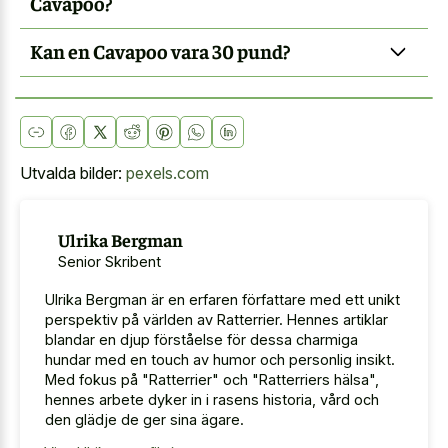
Cavapoo?
Kan en Cavapoo vara 30 pund?
Utvalda bilder:
pexels.com
Ulrika Bergman
Senior Skribent
Ulrika Bergman är en erfaren författare med ett unikt
perspektiv på världen av Ratterrier. Hennes artiklar
blandar en djup förståelse för dessa charmiga
hundar med en touch av humor och personlig insikt.
Med fokus på "Ratterrier" och "Ratterriers hälsa",
hennes arbete dyker in i rasens historia, vård och
den glädje de ger sina ägare.