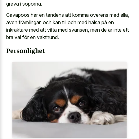
gräva i soporna.
Cavapoos har en tendens att komma överens med alla,
även främlingar, och kan till och med hälsa på en
inkräktare med att vifta med svansen, men de är inte ett
bra val för en vakthund.
Personlighet