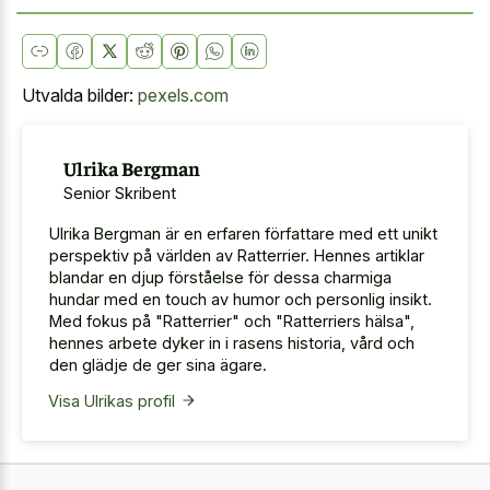
Utvalda bilder:
pexels.com
Ulrika Bergman
Senior Skribent
Ulrika Bergman är en erfaren författare med ett unikt
perspektiv på världen av Ratterrier. Hennes artiklar
blandar en djup förståelse för dessa charmiga
hundar med en touch av humor och personlig insikt.
Med fokus på "Ratterrier" och "Ratterriers hälsa",
hennes arbete dyker in i rasens historia, vård och
den glädje de ger sina ägare.
Visa Ulrikas profil