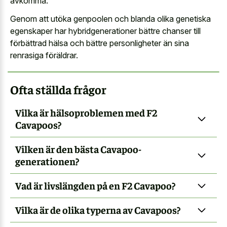
avkomma.
Genom att utöka genpoolen och blanda olika genetiska
egenskaper har hybridgenerationer bättre chanser till
förbättrad hälsa och bättre personligheter än sina
renrasiga föräldrar.
Ofta ställda frågor
Vilka är hälsoproblemen med F2
Cavapoos?
Vilken är den bästa Cavapoo-
generationen?
Vad är livslängden på en F2 Cavapoo?
Vilka är de olika typerna av Cavapoos?