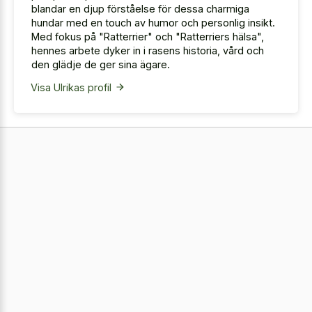
blandar en djup förståelse för dessa charmiga
hundar med en touch av humor och personlig insikt.
Med fokus på "Ratterrier" och "Ratterriers hälsa",
hennes arbete dyker in i rasens historia, vård och
den glädje de ger sina ägare.
Visa Ulrikas profil