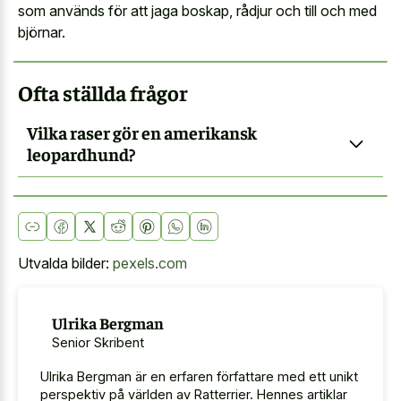
som används för att jaga boskap, rådjur och till och med
björnar.
Ofta ställda frågor
Vilka raser gör en amerikansk
leopardhund?
Utvalda bilder:
pexels.com
Ulrika Bergman
Senior Skribent
Ulrika Bergman är en erfaren författare med ett unikt
perspektiv på världen av Ratterrier. Hennes artiklar