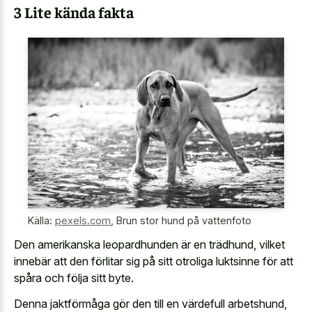
3 Lite kända fakta
Källa:
pexels.com
,
Brun stor hund på vattenfoto
Den amerikanska leopardhunden är en trädhund, vilket
innebär att den förlitar sig på sitt otroliga luktsinne för att
spåra och följa sitt byte.
Denna jaktförmåga gör den till en värdefull arbetshund,