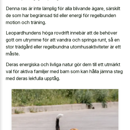
Denna ras är inte lämplig för alla blivande ägare, särskilt
de som har begränsad tid eller energi för regelbunden
motion och träning.
Leopardhundens höga rovdrift innebär att de behöver
gott om utrymme för att vandra och springa runt, så en
stor trädgård eller regelbundna utomhusaktiviteter är ett
måste.
Deras energiska och livliga natur gör dem till ett utmärkt
val för aktiva familjer med barn som kan hålla jämna steg
med deras lekfulla upptåg.