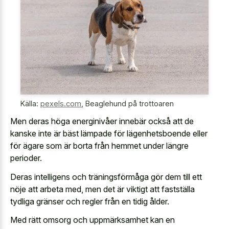
Källa:
pexels.com
,
Beaglehund på trottoaren
Men deras höga energinivåer innebär också att de
kanske inte är bäst lämpade för lägenhetsboende eller
för ägare som är borta från hemmet under längre
perioder.
Deras intelligens och träningsförmåga gör dem till ett
nöje att arbeta med, men det är viktigt att fastställa
tydliga gränser och regler från en tidig ålder.
Med rätt omsorg och uppmärksamhet kan en